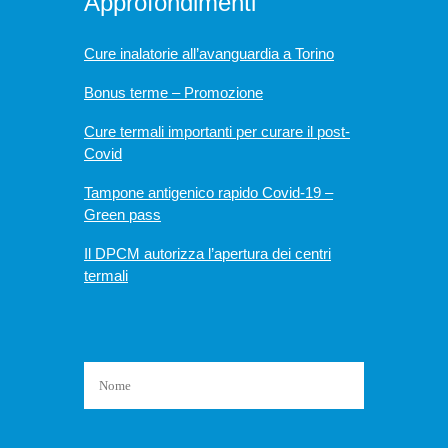
Approfondimenti
Cure inalatorie all’avanguardia a Torino
Bonus terme – Promozione
Cure termali importanti per curare il post-
Covid
Tampone antigenico rapido Covid-19 –
Green pass
Il DPCM autorizza l’apertura dei centri
termali