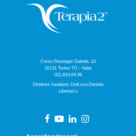
Corso Giuseppe Gabetti, 10
10131 Torino TO – Italia
011.819.69.96
Direttore Sanitario: Dott.ssa Daniela
Libertucci